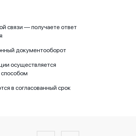
ой связи — получаете ответ
я
онный документооборот
ции осуществляется
 способом
тся в согласованный срок