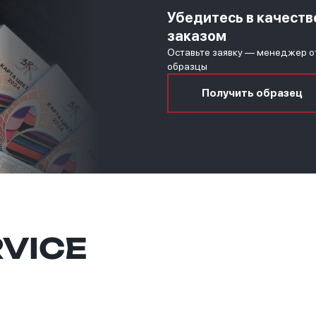
Убедитесь в качеств
заказом
Оставьте заявку — менеджер о
образцы
Получить образец
RVICE