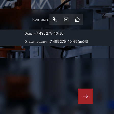
Контакты
Офис: +7 495 275-40-65
Отдел продаж: +7 495 275-40-65 (доб.5)