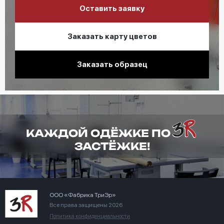
Оставить заявку
Заказать карту цветов
Заказать образец
КАЖДОЙ ОДЁЖКЕ ПО
ЗАСТЁЖКЕ!
ООО «Фабрика ТриЭр»
Все права защищены 2026
Политика конфиденциальности