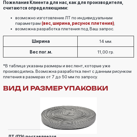
Пожелания Клиента для нас, как для производителя,
считаются определяющими:
возможно изготовление ЛТ по индивидуальным
параметрам
(вес, ширина, рисунок плетения)
;
возможна разработка плетения под Ваш запрос.
Ширина
14 мм.
Вес пог.м.
11,00 гр.
*В таблице указаны размеры и вес лент, которые уже
производились. Возможна разработка лент с данным рисунком
плетения в размерах от 7 до 50 мм по запросу.
ВИД И РАЗМЕР УПАКОВКИ
ЛТ (ПЭ) поставляется