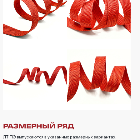
РАЗМЕРНЫЙ РЯД
ЛТ ПЭ выпускаются в указанных размерных вариантах.