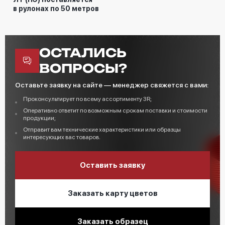
в рулонах по 50 метров
ОСТАЛИСЬ
ВОПРОСЫ?
Оставьте заявку на сайте — менеджер свяжется с вами:
Проконсультирует по всему ассортименту 3R;
Оперативно ответит по возможным срокам поставки и стоимости
продукции;
Отправит вам технические характеристики или образцы
интересующих вас товаров.
Оставить заявку
Заказать карту цветов
Заказать образец