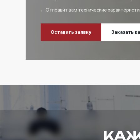
Отправит вам технические характеристи
Оставить заявку
Заказать к
КАЖ