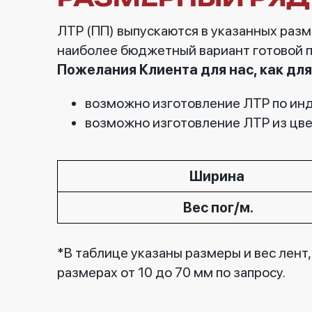
ЛТР (ПП) выпускаются в указанных разм
наиболее бюджетный вариант готовой 
Пожелания Клиента для нас, как д
возможно изготовление ЛТР по и
возможно изготовление ЛТР из цве
Ширина
Вес пог/м.
*В таблице указаны размеры и вес лент
размерах от 10 до 70 мм по запросу.