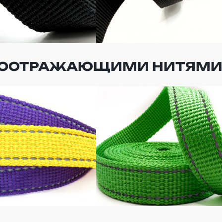
ЕТООТРАЖАЮЩИМИ НИТЯМ