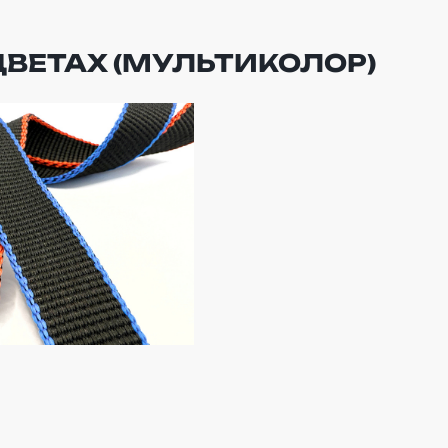
ЦВЕТАХ (МУЛЬТИКОЛОР)