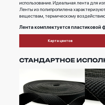
использование. Идеальная лента для из
Ленты из полипропилена характеризуют
веществам, термическому воздействию, 
Лента комплектуется пластиковой 
Карта цветов
СТАНДАРТНОЕ ИСПОЛ