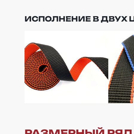
ИСПОЛНЕНИЕ В ДВУХ 
РАЗМЕРНЫЙ РЯД