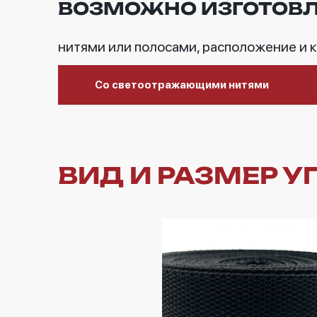
ВОЗМОЖНО ИЗГОТОВ
нитями или полосами, расположение и 
Со светоотражающими нитями
ВИД И РАЗМЕР 