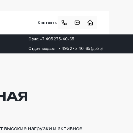
Контакты
Офис: +7 495 275-40-65
Отдел продаж: +7 495 275-40-65 (доб.5)
АНАЯ
т высокие нагрузки и активное