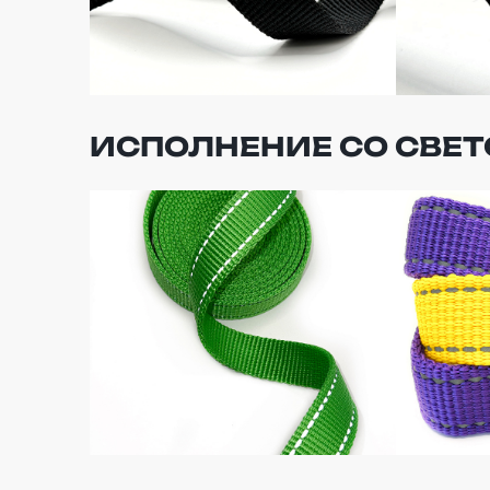
ИСПОЛНЕНИЕ СО СВ