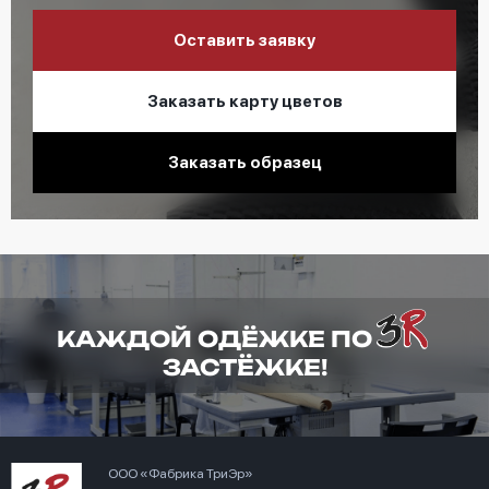
Оставить заявку
Заказать карту цветов
Заказать образец
КАЖДОЙ ОДЁЖКЕ ПО
ЗАСТЁЖКЕ!
ООО «Фабрика ТриЭр»