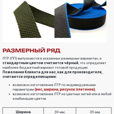
РАЗМЕРНЫЙ РЯД
ЛТР (ПП) выпускаются в указанных размерных вариантах, а
стандартным цветом считается чёрный
, что определяет
наиболее бюджетный вариант готовой продукции.
Пожелания Клиента для нас, как для производителя,
считаются определяющими:
возможно изготовление ЛТР по индивидуальным
параметрам
(вес, ширина, рисунок плетения)
;
возможно изготовление ЛТР из цветных нитей или в любой
комбинации цветов.
Ширина
30 мм.
35 мм.