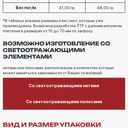
Вес пог/м.
41,00 гр.
48,00 гр.
*В таблице указаны размеры и вес лент, которые уже
производились. Возможна разработка ЛТР с данным рисунком
плетения в размерах от 10 до 70 мм по запросу.
ВОЗМОЖНО ИЗГОТОВЛЕНИЕ СО
СВЕТООТРАЖАЮЩИМИ
ЭЛЕМЕНТАМИ
нитями или полосами, расположение и количество которых
может меняться в зависимости от Ваших пожеланий.
Со светоотражающими нитями
Со светоотражающими полосами
ВИД И РАЗМЕР УПАКОВКИ