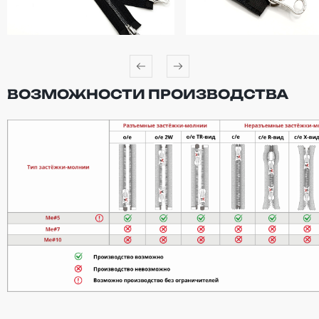
ВОЗМОЖНОСТИ ПРОИЗВОДСТВА