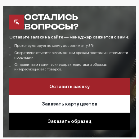
ОСТАЛИСЬ
ВОПРОСЫ?
Оставьте заявку на сайте — менеджер свяжется с вами:
Проконсультирует по всему ассортименту 3R;
Оперативно ответит по возможным срокам поставки и стоимости
продукции;
Отправит вам технические характеристики и образцы
интересующих вас товаров.
Оставить заявку
Заказать карту цветов
Заказать образец