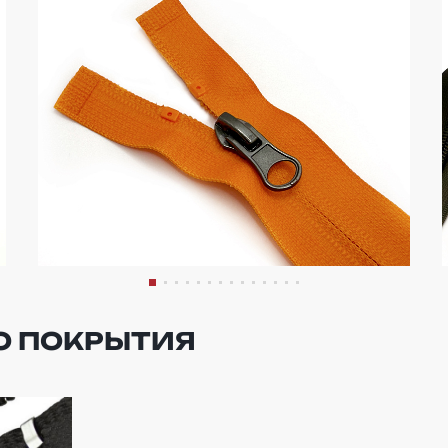
О ПОКРЫТИЯ