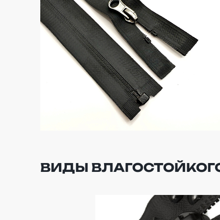
ВИДЫ ВЛАГОСТОЙКОГ