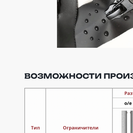
ВОЗМОЖНОСТИ ПРОИ