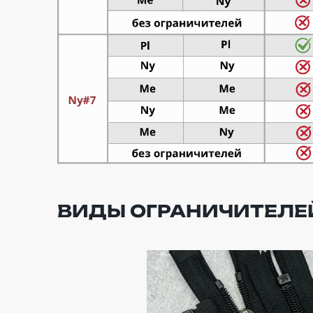
ВИДЫ ОГРАНИЧИТЕЛЕ