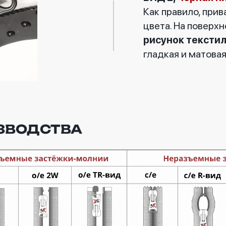
Как правило, при
цвета. На поверх
рисунок текстил
гладкая и матовая
ЗВОДСТВА