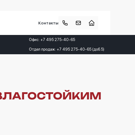
Контакты
Офис: +7 495 275-40-65
Отдел продаж: +7 495 275-40-65 (доб.5)
 ВЛАГОСТОЙКИМ