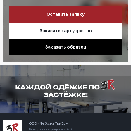
Оставить заявку
Заказать карту цветов
Заказать образец
КАЖДОЙ ОДЁЖКЕ ПО
ЗАСТЁЖКЕ!
ООО «Фабрика ТриЭр»
Все права защищены 2026