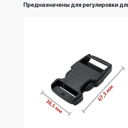
Предназначены для регулировки дли