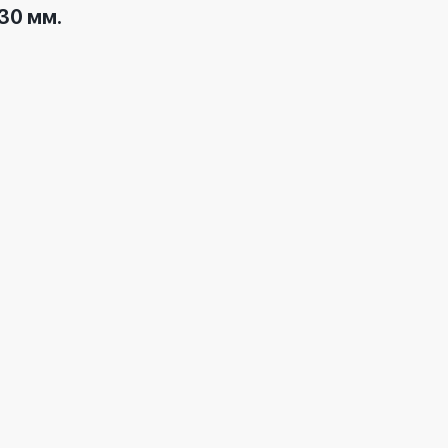
30 мм.