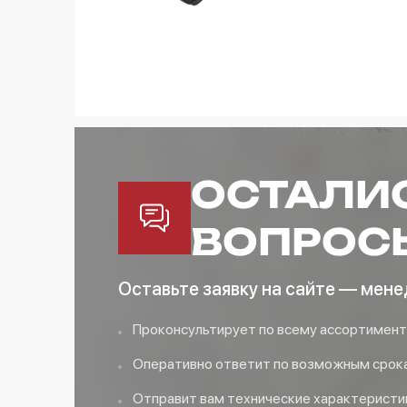
ОСТАЛИ
ВОПРОС
Оставьте заявку на сайте — мене
Проконсультирует по всему ассортимент
Оперативно ответит по возможным срока
Отправит вам технические характеристи