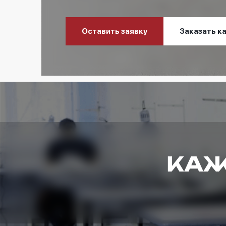
Оставить заявку
Заказать к
КАЖ