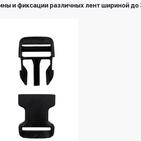
ны и фиксации различных лент шириной до 